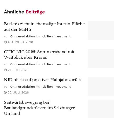
Ähnliche
Beiträge
Butler’s zieht in ehemalige Interio-Fläche
auf der MaHü
von
Onlineredaktion immobilien investment
4. AUGUST 2026
CHIC NIC 2026: Sommerabend mit
Weitblick über Krems
von
Onlineredaktion immobilien investment
21. JULI 2026
NID blickt auf positives Halbjahr zurück
von
Onlineredaktion immobilien investment
20. JULI 2026
Seitwärtsbewegung bei
Baulandgrundstücken im Salzburger
Umland