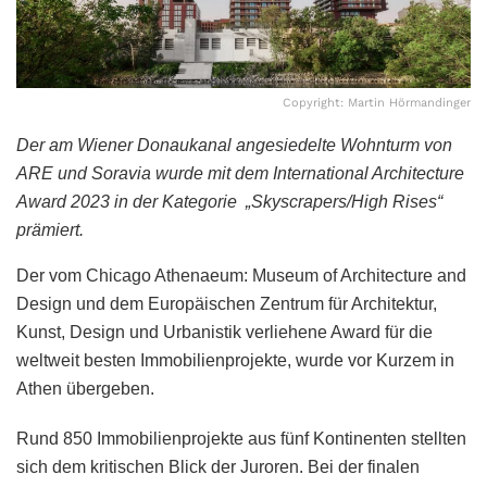
Copyright: Martin Hörmandinger
Der am Wiener Donaukanal angesiedelte Wohnturm von
ARE und Soravia wurde mit dem International Architecture
Award 2023 in der Kategorie „Skyscrapers/High Rises“
prämiert.
Der vom Chicago Athenaeum: Museum of Architecture and
Design und dem Europäischen Zentrum für Architektur,
Kunst, Design und Urbanistik verliehene Award für die
weltweit besten Immobilienprojekte, wurde vor Kurzem in
Athen übergeben.
Rund 850 Immobilienprojekte aus fünf Kontinenten stellten
sich dem kritischen Blick der Juroren. Bei der finalen