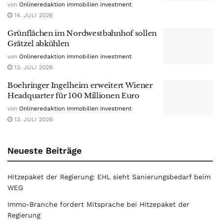
von
Onlineredaktion immobilien investment
14. JULI 2026
Grünflächen im Nordwestbahnhof sollen
Grätzel abkühlen
von
Onlineredaktion immobilien investment
13. JULI 2026
Boehringer Ingelheim erweitert Wiener
Headquarter für 100 Millionen Euro
von
Onlineredaktion immobilien investment
13. JULI 2026
Neueste Beiträge
Hitzepaket der Regierung: EHL sieht Sanierungsbedarf beim
WEG
Immo-Branche fordert Mitsprache bei Hitzepaket der
Regierung