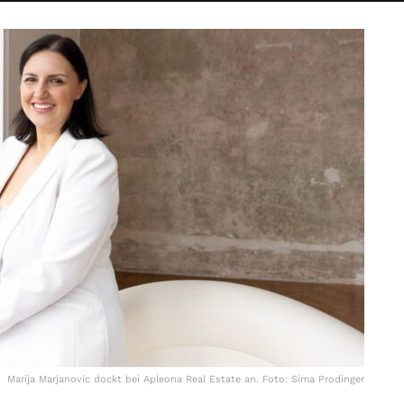
Marija Marjanovic dockt bei Apleona Real Estate an. Foto: Sima Prodinger