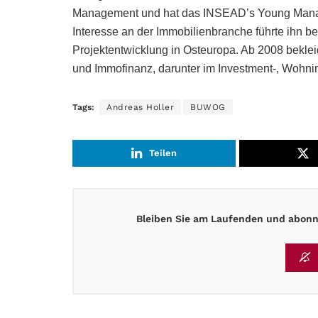
Management und hat das INSEAD’s Young Manage
Interesse an der Immobilienbranche führte ihn be
Projektentwicklung in Osteuropa. Ab 2008 bekle
und Immofinanz, darunter im Investment-, Wohn
Tags:
Andreas Holler
BUWOG
Teilen
Bleiben Sie am Laufenden und abonni