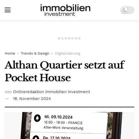
WERBUNG
Home
Trends & Design
Digitalisierung
Althan Quartier setzt auf
Pocket House
von
Onlineredaktion immobilien investment
18. November 2024