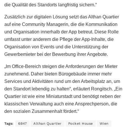
die Qualität des Standorts langfristig sichern.“
Zusätzlich zur digitalen Lösung setzt das Althan Quartier
auf eine Community Managerin, die die Kommunikation
und Organisation innerhalb der App betreut. Diese Rolle
umfasst unter anderem die Pflege der App-Inhalte, die
Organisation von Events und die Unterstützung der
Gewerbemieter bei der Bewerbung ihrer Angebote.
„Im Office-Bereich steigen die Anforderungen der Mieter
zunehmend. Daher bieten Bürogebäude immer mehr
Services und Aktivitäten rund um den Arbeitsplatz an, um
den Standort lebendig zu halten“, erläutert Rongitsch. „Ein
Quartier ist wie eine Miniaturstadt und benötigt neben der
klassischen Verwaltung auch eine Ansprechperson, die
den sozialen Zusammenhalt fördert.“
Tags:
6B47
Althan Quartier
Pocket House
Wien