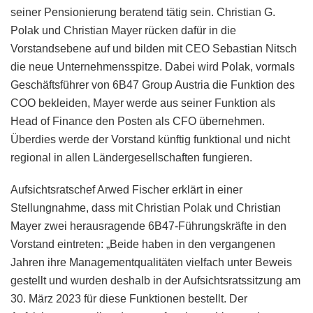
seiner Pensionierung beratend tätig sein. Christian G.
Polak und Christian Mayer rücken dafür in die
Vorstandsebene auf und bilden mit CEO Sebastian Nitsch
die neue Unternehmensspitze. Dabei wird Polak, vormals
Geschäftsführer von 6B47 Group Austria die Funktion des
COO bekleiden, Mayer werde aus seiner Funktion als
Head of Finance den Posten als CFO übernehmen.
Überdies werde der Vorstand künftig funktional und nicht
regional in allen Ländergesellschaften fungieren.
Aufsichtsratschef Arwed Fischer erklärt in einer
Stellungnahme, dass mit Christian Polak und Christian
Mayer zwei herausragende 6B47-Führungskräfte in den
Vorstand eintreten: „Beide haben in den vergangenen
Jahren ihre Managementqualitäten vielfach unter Beweis
gestellt und wurden deshalb in der Aufsichtsratssitzung am
30. März 2023 für diese Funktionen bestellt. Der