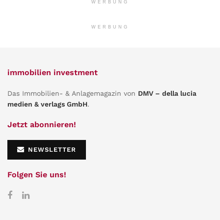
WERBUNG
WERBUNG
immobilien investment
Das Immobilien- & Anlagemagazin von
DMV – della lucia
medien & verlags GmbH
.
Jetzt abonnieren!
NEWSLETTER
Folgen Sie uns!