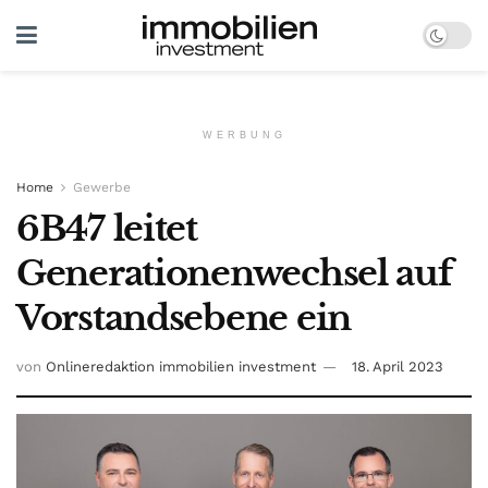
WERBUNG
Home
Gewerbe
6B47 leitet
Generationenwechsel auf
Vorstandsebene ein
von
Onlineredaktion immobilien investment
18. April 2023