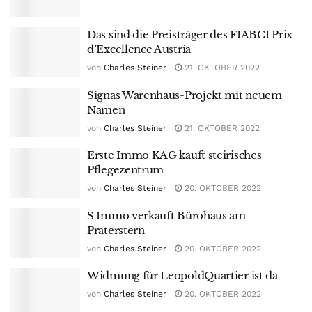
Das sind die Preisträger des FIABCI Prix
d’Excellence Austria
von
Charles Steiner
21. OKTOBER 2022
Signas Warenhaus-Projekt mit neuem
Namen
von
Charles Steiner
21. OKTOBER 2022
Erste Immo KAG kauft steirisches
Pflegezentrum
von
Charles Steiner
20. OKTOBER 2022
S Immo verkauft Bürohaus am
Praterstern
von
Charles Steiner
20. OKTOBER 2022
Widmung für LeopoldQuartier ist da
von
Charles Steiner
20. OKTOBER 2022