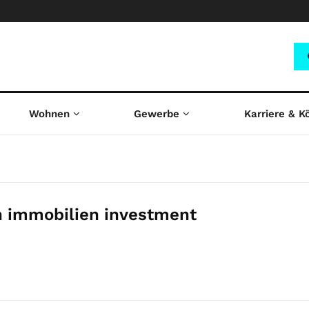
Wohnen
Gewerbe
Karriere & K
n immobilien investment