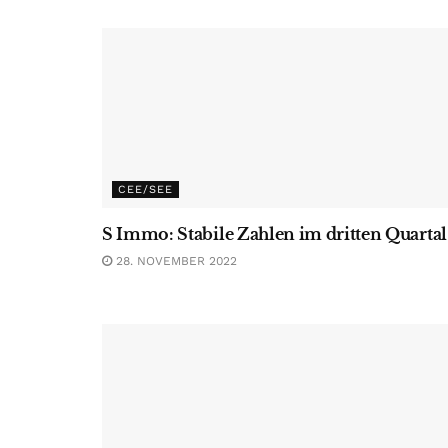
CEE/SEE
S Immo: Stabile Zahlen im dritten Quartal
28. NOVEMBER 2022