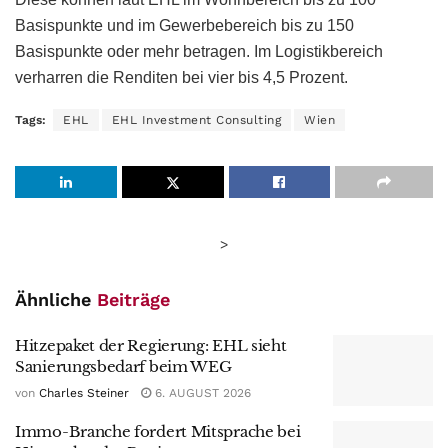
Basispunkte und im Gewerbebereich bis zu 150
Basispunkte oder mehr betragen. Im Logistikbereich
verharren die Renditen bei vier bis 4,5 Prozent.
Tags:
EHL
EHL Investment Consulting
Wien
>
Ähnliche
Beiträge
Hitzepaket der Regierung: EHL sieht
Sanierungsbedarf beim WEG
von
Charles Steiner
6. AUGUST 2026
Immo-Branche fordert Mitsprache bei