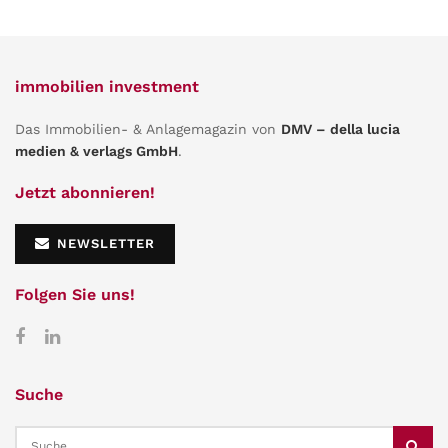
immobilien investment
Das Immobilien- & Anlagemagazin von
DMV – della lucia
medien & verlags GmbH
.
Jetzt abonnieren!
NEWSLETTER
Folgen Sie uns!
Suche