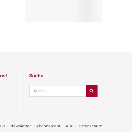
ns!
Suche
akt
Newsletter
Abonnement
AGB
Datenschutz