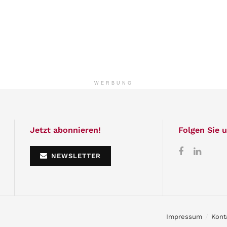
WERBUNG
Jetzt abonnieren!
Folgen Sie u
NEWSLETTER
Impressum
Kont