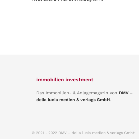
immobilien investment
Das Immobilien- & Anlagemagazin von
DMV –
della lucia medien & verlags GmbH
.
© 2021 - 2022 DMV – della lucia medien & verlags GmbH