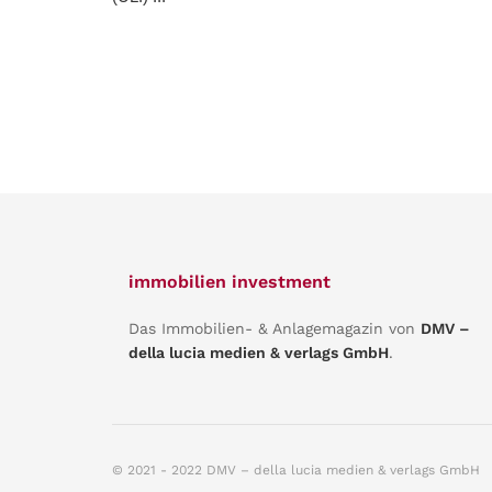
immobilien investment
Das Immobilien- & Anlagemagazin von
DMV –
della lucia medien & verlags GmbH
.
© 2021 - 2022 DMV – della lucia medien & verlags GmbH