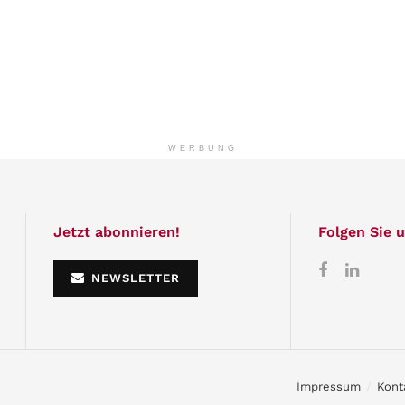
WERBUNG
Jetzt abonnieren!
Folgen Sie u
NEWSLETTER
Impressum
Kont