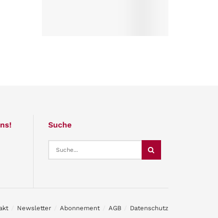
ns!
Suche
akt
Newsletter
Abonnement
AGB
Datenschutz