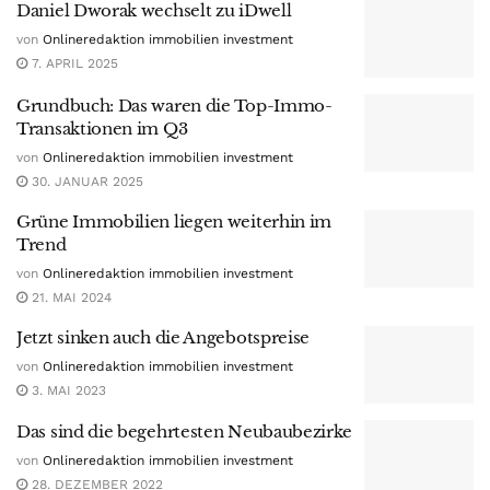
Daniel Dworak wechselt zu iDwell
von
Onlineredaktion immobilien investment
7. APRIL 2025
Grundbuch: Das waren die Top-Immo-
Transaktionen im Q3
von
Onlineredaktion immobilien investment
30. JANUAR 2025
Grüne Immobilien liegen weiterhin im
Trend
von
Onlineredaktion immobilien investment
21. MAI 2024
Jetzt sinken auch die Angebotspreise
von
Onlineredaktion immobilien investment
3. MAI 2023
Das sind die begehrtesten Neubaubezirke
von
Onlineredaktion immobilien investment
28. DEZEMBER 2022