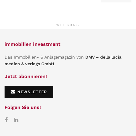
WERBUNG
immobilien investment
Das Immobilien- & Anlagemagazin von
DMV – della lucia
medien & verlags GmbH
.
Jetzt abonnieren!
NEWSLETTER
Folgen Sie uns!