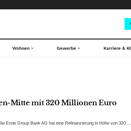
Wohnen
Gewerbe
Karriere & K
ien-Mitte mit 320 Millionen Euro
. Die Erste Group Bank AG hat eine Refinanzierung in Höhe von 320 ...