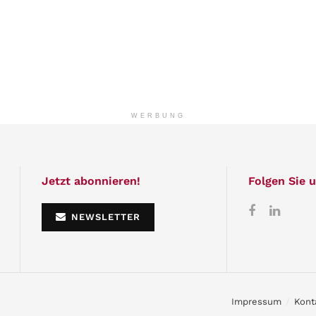
WERBUNG
Jetzt abonnieren!
Folgen Sie u
NEWSLETTER
Impressum
Kont