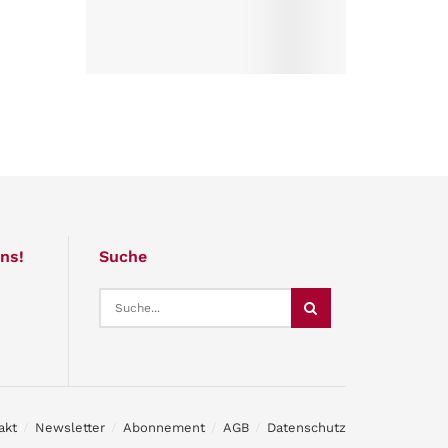
ns!
Suche
akt
Newsletter
Abonnement
AGB
Datenschutz