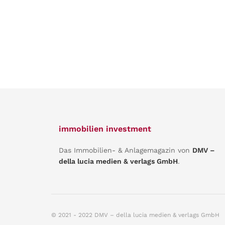
immobilien investment
Das Immobilien- & Anlagemagazin von
DMV –
della lucia medien & verlags GmbH
.
© 2021 - 2022 DMV – della lucia medien & verlags GmbH