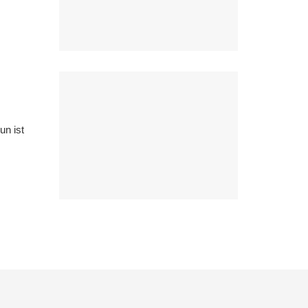
un ist