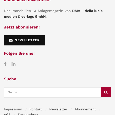
Das Immobilien- & Anlagemagazin von
DMV – della lucia
medien & verlags GmbH
.
Jetzt abonnieren!
NEWSLETTER
Folgen Sie uns!
Suche
Impressum
Kontakt
Newsletter
Abonnement
AGB
Datenschutz