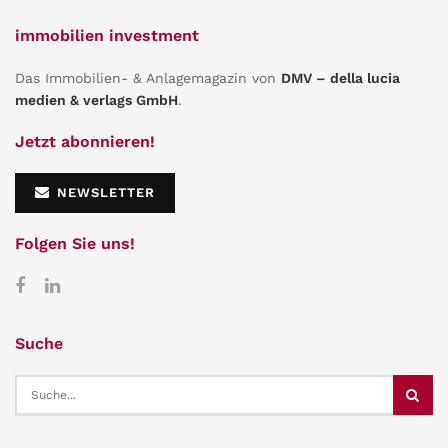
immobilien investment
Das Immobilien- & Anlagemagazin von
DMV – della lucia
medien & verlags GmbH
.
Jetzt abonnieren!
NEWSLETTER
Folgen Sie uns!
Suche