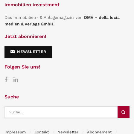
immobilien investment
Das Immobilien- & Anlagemagazin von
DMV – della lucia
medien & verlags GmbH
.
Jetzt abonnieren!
NEWSLETTER
Folgen Sie uns!
Suche
Impressum
Kontakt
Newsletter
Abonnement