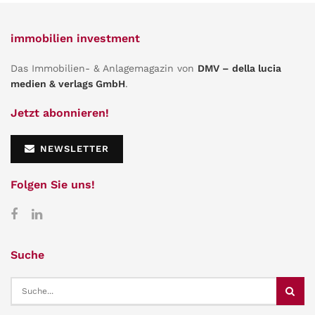
immobilien investment
Das Immobilien- & Anlagemagazin von
DMV – della lucia
medien & verlags GmbH
.
Jetzt abonnieren!
NEWSLETTER
Folgen Sie uns!
Suche