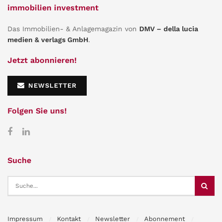
immobilien investment
Das Immobilien- & Anlagemagazin von
DMV – della lucia
medien & verlags GmbH
.
Jetzt abonnieren!
NEWSLETTER
Folgen Sie uns!
Suche
Impressum
Kontakt
Newsletter
Abonnement