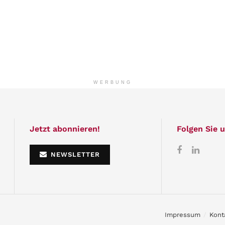
WERBUNG
Jetzt abonnieren!
Folgen Sie u
NEWSLETTER
Impressum
Kont