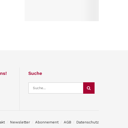
ns!
Suche
akt
Newsletter
Abonnement
AGB
Datenschutz