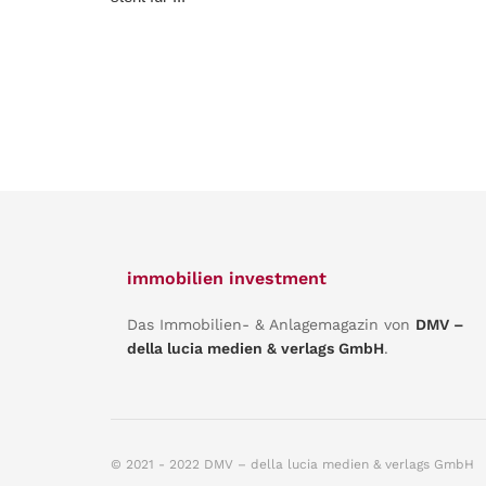
immobilien investment
Das Immobilien- & Anlagemagazin von
DMV –
della lucia medien & verlags GmbH
.
© 2021 - 2022 DMV – della lucia medien & verlags GmbH