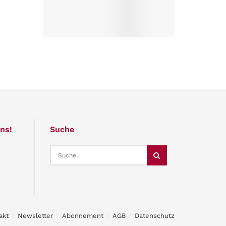
ns!
Suche
akt
Newsletter
Abonnement
AGB
Datenschutz