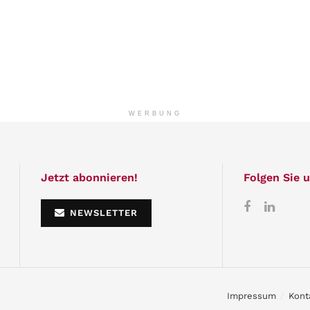
WERBUNG
Jetzt abonnieren!
Folgen Sie u
NEWSLETTER
Impressum
Kont