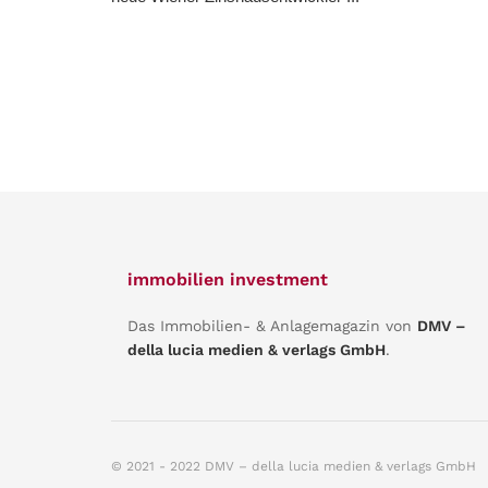
immobilien investment
Das Immobilien- & Anlagemagazin von
DMV –
della lucia medien & verlags GmbH
.
© 2021 - 2022 DMV – della lucia medien & verlags GmbH