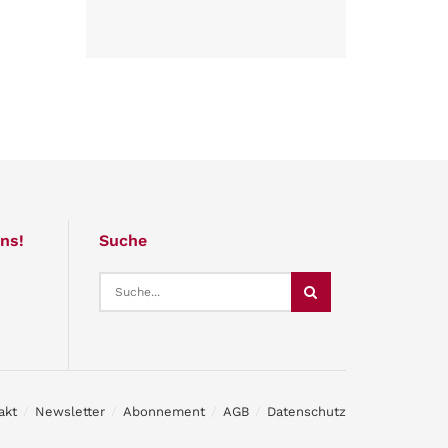
ns!
Suche
akt
Newsletter
Abonnement
AGB
Datenschutz