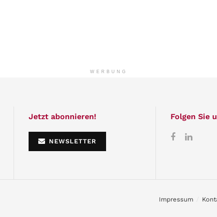
WERBUNG
Jetzt abonnieren!
Folgen Sie u
NEWSLETTER
Impressum
Kont