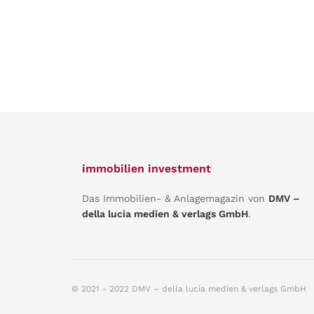
immobilien investment
Das Immobilien- & Anlagemagazin von
DMV –
della lucia medien & verlags GmbH
.
© 2021 - 2022 DMV – della lucia medien & verlags GmbH