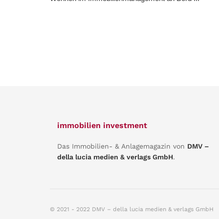
immobilien investment
Das Immobilien- & Anlagemagazin von
DMV –
della lucia medien & verlags GmbH
.
© 2021 - 2022 DMV – della lucia medien & verlags GmbH