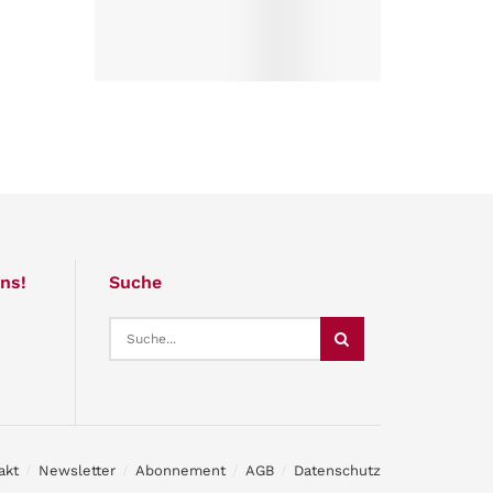
ns!
Suche
akt
Newsletter
Abonnement
AGB
Datenschutz