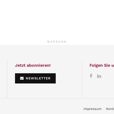
WERBUNG
Jetzt abonnieren!
Folgen Sie u
NEWSLETTER
Impressum
Kont