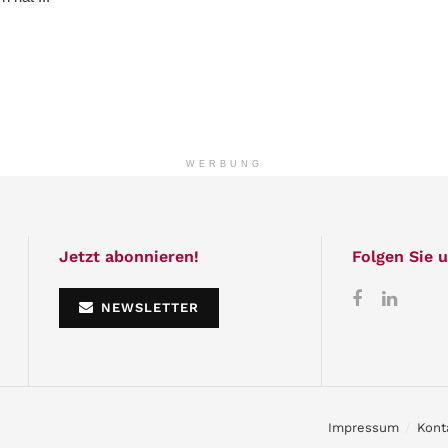
WERBUNG
Jetzt abonnieren!
Folgen Sie u
NEWSLETTER
Impressum
Kont