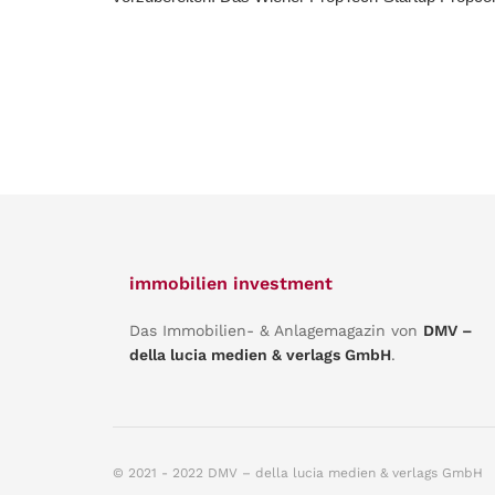
immobilien investment
Das Immobilien- & Anlagemagazin von
DMV –
della lucia medien & verlags GmbH
.
© 2021 - 2022 DMV – della lucia medien & verlags GmbH