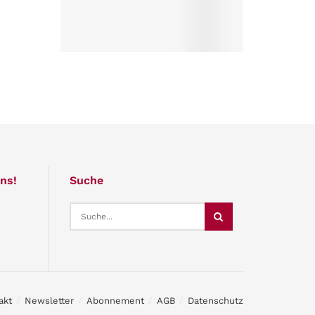
ns!
Suche
akt
Newsletter
Abonnement
AGB
Datenschutz