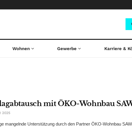
Wohnen
Gewerbe
Karriere & K
Schlagabtausch mit ÖKO-Wohnbau SA
 2025
 selbige mangelnde Unterstützung durch den Partner ÖKO-Wohnbau SAW