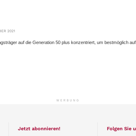
BER 2021
träger auf die Generation 50 plus konzentriert, um bestmöglich auf
WERBUNG
Jetzt abonnieren!
Folgen Sie u