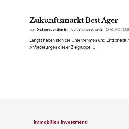
Zukunftsmarkt Best Ager
von
Onlineredaktion immobilien investment
16. NOVEM
Längst haben sich die Unternehmen und Entscheidungs
Anforderungen dieser Zielgruppe ...
immobilien investment