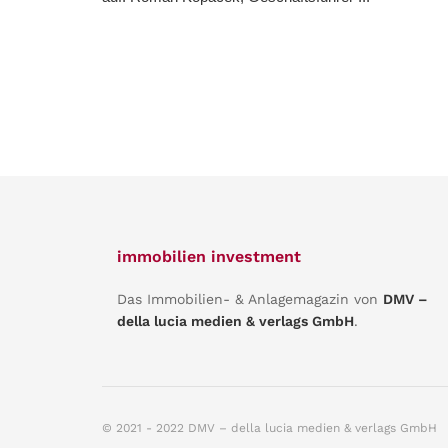
immobilien investment
Das Immobilien- & Anlagemagazin von
DMV –
della lucia medien & verlags GmbH
.
© 2021 - 2022 DMV – della lucia medien & verlags GmbH