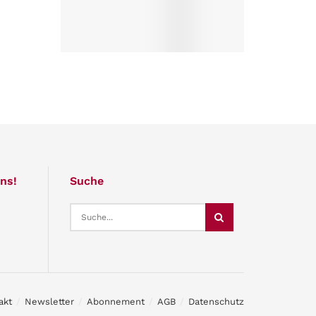
ns!
Suche
akt
Newsletter
Abonnement
AGB
Datenschutz