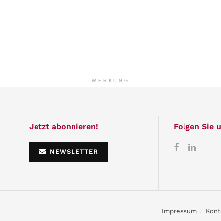
WERBUNG
Jetzt abonnieren!
Folgen Sie u
NEWSLETTER
Impressum
Kont