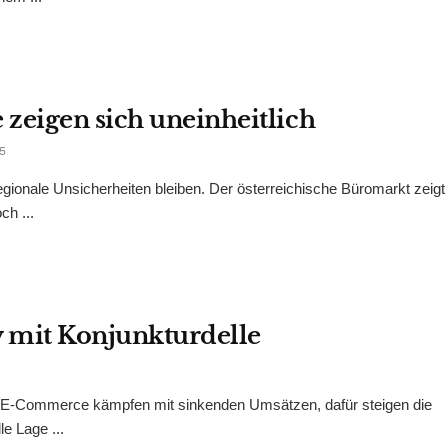
zeigen sich uneinheitlich
5
gionale Unsicherheiten bleiben. Der österreichische Büromarkt zeigt
ch ...
 mit Konjunkturdelle
 E-Commerce kämpfen mit sinkenden Umsätzen, dafür steigen die
e Lage ...