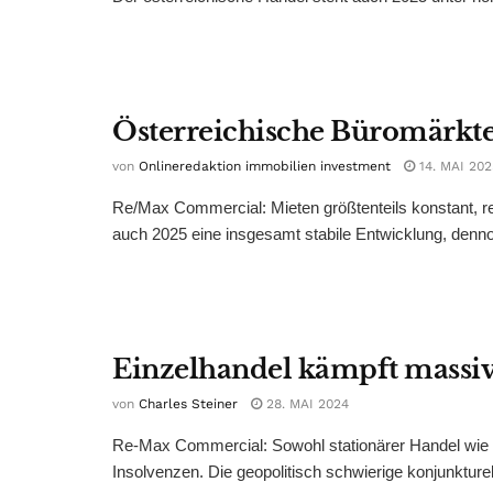
Österreichische Büromärkte 
von
Onlineredaktion immobilien investment
14. MAI 202
Re/Max Commercial: Mieten größtenteils konstant, re
auch 2025 eine insgesamt stabile Entwicklung, denno
Einzelhandel kämpft massiv
von
Charles Steiner
28. MAI 2024
Re-Max Commercial: Sowohl stationärer Handel wie
Insolvenzen. Die geopolitisch schwierige konjunkturell