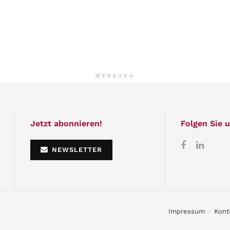
WERBUNG
Jetzt abonnieren!
Folgen Sie u
NEWSLETTER
Impressum
Kont