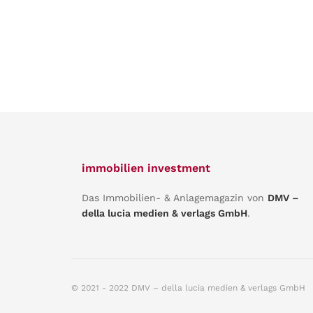
immobilien investment
Das Immobilien- & Anlagemagazin von
DMV –
della lucia medien & verlags GmbH
.
© 2021 - 2022 DMV – della lucia medien & verlags GmbH