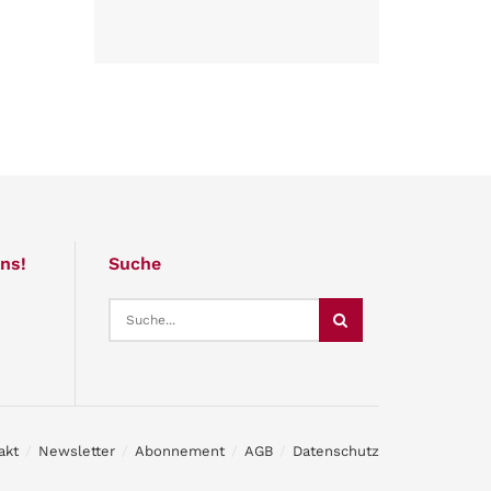
ns!
Suche
akt
Newsletter
Abonnement
AGB
Datenschutz