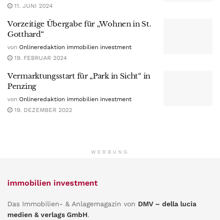
11. JUNI 2024
Vorzeitige Übergabe für „Wohnen in St.
Gotthard“
von
Onlineredaktion immobilien investment
19. FEBRUAR 2024
Vermarktungsstart für „Park in Sicht“ in
Penzing
von
Onlineredaktion immobilien investment
19. DEZEMBER 2022
WERBUNG
immobilien investment
Das Immobilien- & Anlagemagazin von
DMV – della lucia
medien & verlags GmbH
.