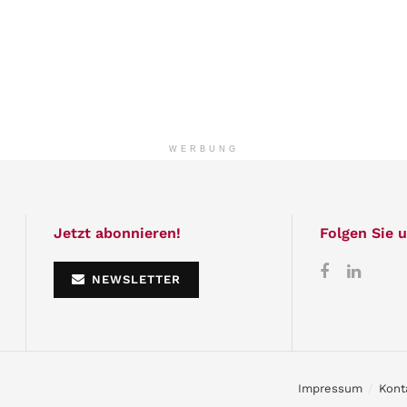
WERBUNG
Jetzt abonnieren!
Folgen Sie u
NEWSLETTER
Impressum
Kont