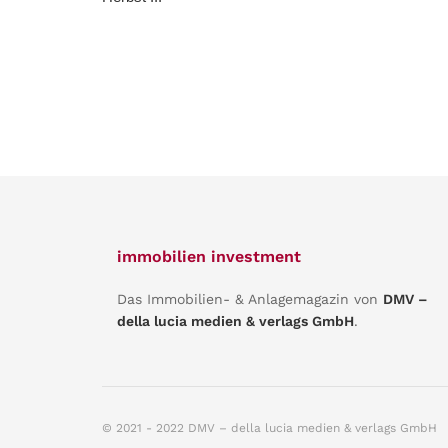
immobilien investment
Das Immobilien- & Anlagemagazin von
DMV –
della lucia medien & verlags GmbH
.
© 2021 - 2022 DMV – della lucia medien & verlags GmbH