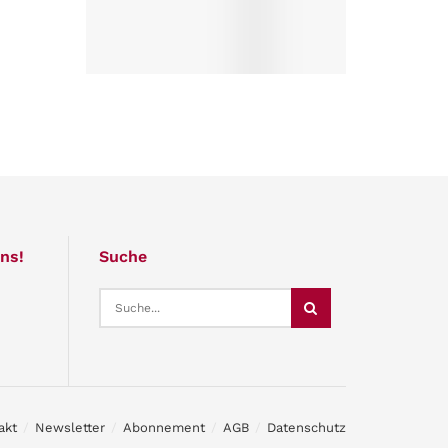
ns!
Suche
akt
Newsletter
Abonnement
AGB
Datenschutz