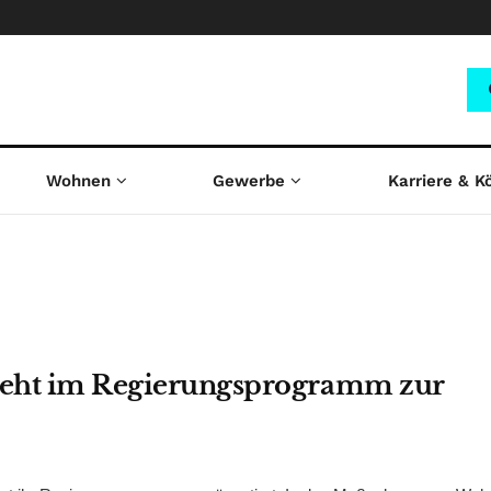
Wohnen
Gewerbe
Karriere & K
steht im Regierungsprogramm zur