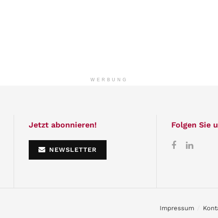
WERBUNG
Jetzt abonnieren!
Folgen Sie u
NEWSLETTER
Impressum
Kont