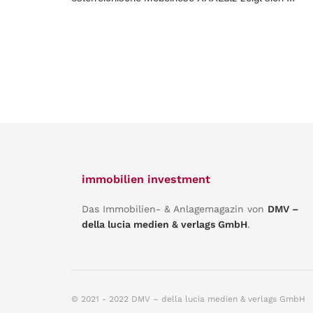
immobilien investment
Das Immobilien- & Anlagemagazin von
DMV –
della lucia medien & verlags GmbH
.
© 2021 - 2022 DMV – della lucia medien & verlags GmbH