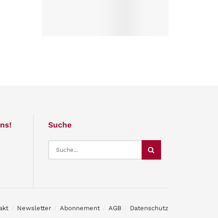
ns!
Suche
akt
Newsletter
Abonnement
AGB
Datenschutz