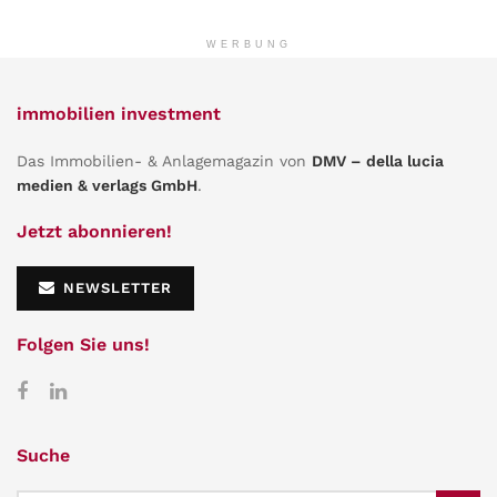
WERBUNG
immobilien investment
Das Immobilien- & Anlagemagazin von
DMV – della lucia
medien & verlags GmbH
.
Jetzt abonnieren!
NEWSLETTER
Folgen Sie uns!
Suche