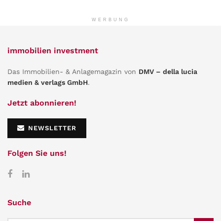
WERBUNG
immobilien investment
Das Immobilien- & Anlagemagazin von
DMV – della lucia
medien & verlags GmbH
.
Jetzt abonnieren!
NEWSLETTER
Folgen Sie uns!
Suche