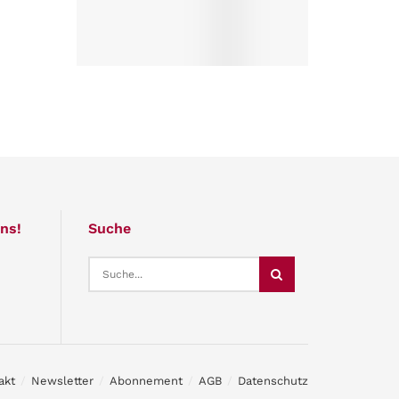
ns!
Suche
akt
Newsletter
Abonnement
AGB
Datenschutz