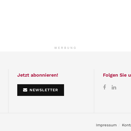
WERBUNG
Jetzt abonnieren!
Folgen Sie u
NEWSLETTER
Impressum
Kont