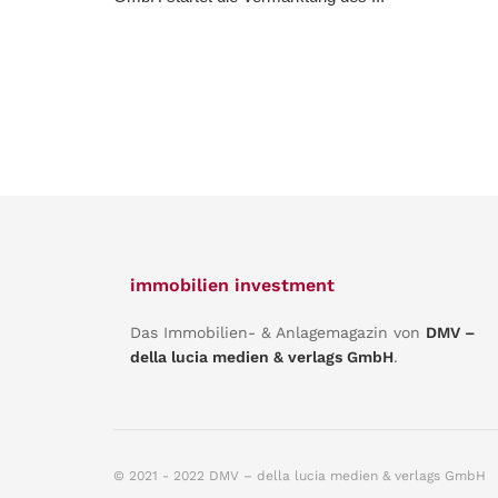
immobilien investment
Das Immobilien- & Anlagemagazin von
DMV –
della lucia medien & verlags GmbH
.
© 2021 - 2022 DMV – della lucia medien & verlags GmbH