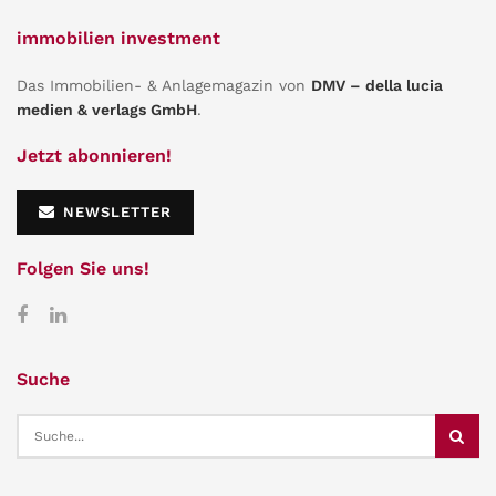
immobilien investment
Das Immobilien- & Anlagemagazin von
DMV – della lucia
medien & verlags GmbH
.
Jetzt abonnieren!
NEWSLETTER
Folgen Sie uns!
Suche