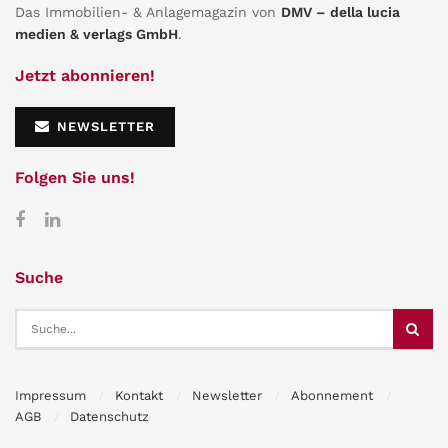
Das Immobilien- & Anlagemagazin von
DMV – della lucia
medien & verlags GmbH
.
Jetzt abonnieren!
NEWSLETTER
Folgen Sie uns!
Suche
Impressum
Kontakt
Newsletter
Abonnement
AGB
Datenschutz