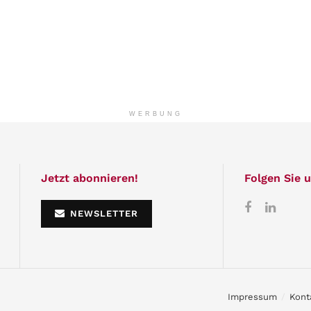
WERBUNG
Jetzt abonnieren!
Folgen Sie u
NEWSLETTER
Impressum
Kont