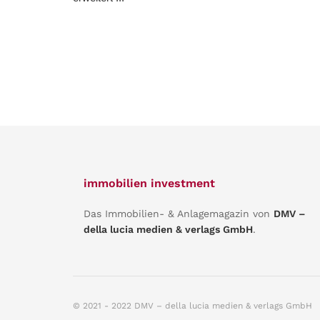
immobilien investment
Das Immobilien- & Anlagemagazin von
DMV –
della lucia medien & verlags GmbH
.
© 2021 - 2022 DMV – della lucia medien & verlags GmbH