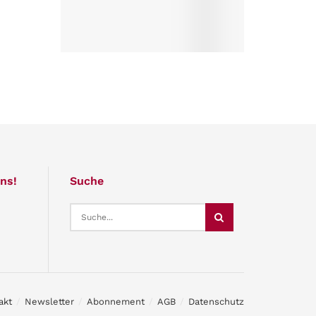
ns!
Suche
akt
Newsletter
Abonnement
AGB
Datenschutz