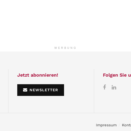
WERBUNG
Jetzt abonnieren!
Folgen Sie u
NEWSLETTER
Impressum
Kont