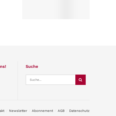
ns!
Suche
akt
Newsletter
Abonnement
AGB
Datenschutz