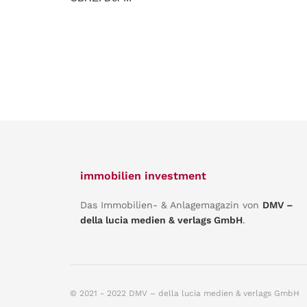
immobilien investment
Das Immobilien- & Anlagemagazin von
DMV –
della lucia medien & verlags GmbH
.
© 2021 - 2022 DMV – della lucia medien & verlags GmbH