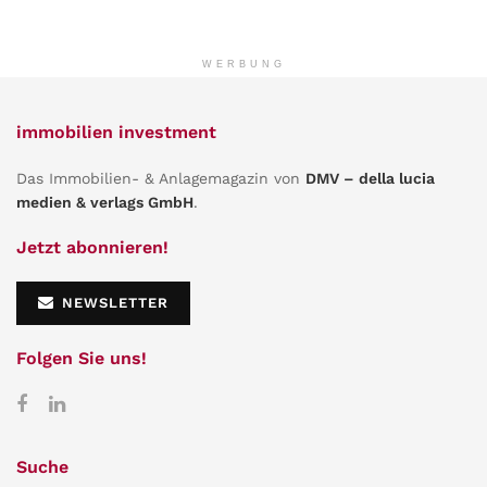
WERBUNG
immobilien investment
Das Immobilien- & Anlagemagazin von
DMV – della lucia
medien & verlags GmbH
.
Jetzt abonnieren!
NEWSLETTER
Folgen Sie uns!
Suche