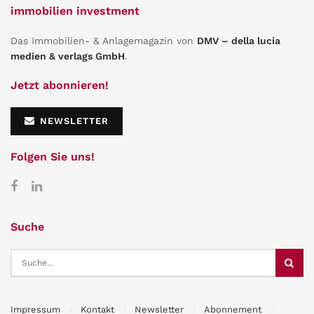
immobilien investment
Das Immobilien- & Anlagemagazin von
DMV – della lucia
medien & verlags GmbH
.
Jetzt abonnieren!
NEWSLETTER
Folgen Sie uns!
Suche
Impressum
Kontakt
Newsletter
Abonnement