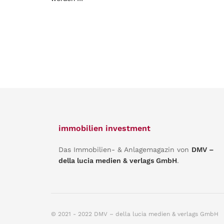
immobilien investment
Das Immobilien- & Anlagemagazin von
DMV –
della lucia medien & verlags GmbH
.
© 2021 - 2022 DMV – della lucia medien & verlags GmbH