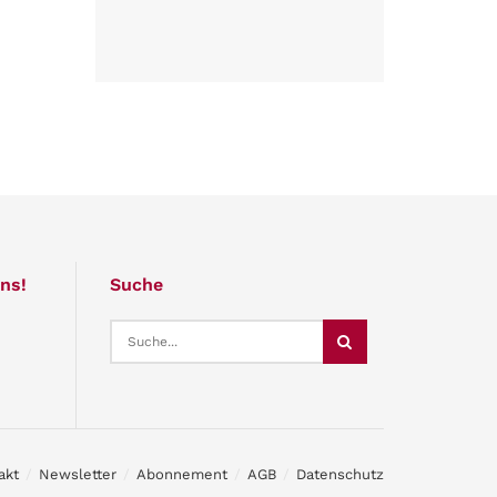
ns!
Suche
akt
Newsletter
Abonnement
AGB
Datenschutz