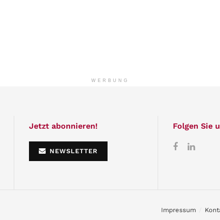
WERBUNG
Jetzt abonnieren!
Folgen Sie u
NEWSLETTER
Impressum
Kont