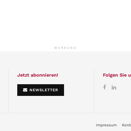
WERBUNG
Jetzt abonnieren!
Folgen Sie u
NEWSLETTER
Impressum
Kont