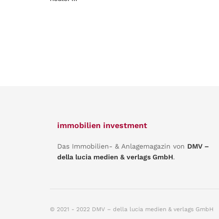
immobilien investment
Das Immobilien- & Anlagemagazin von
DMV –
della lucia medien & verlags GmbH
.
© 2021 - 2022 DMV – della lucia medien & verlags GmbH