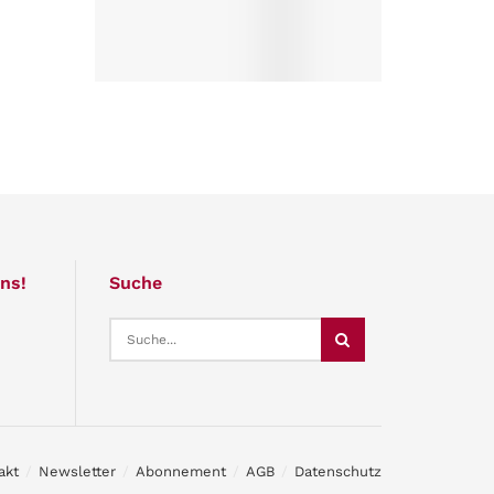
ns!
Suche
akt
Newsletter
Abonnement
AGB
Datenschutz