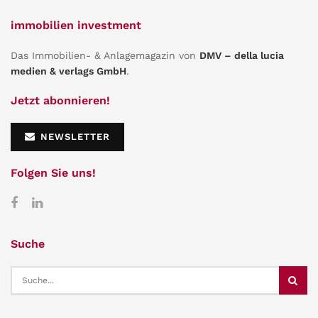
immobilien investment
Das Immobilien- & Anlagemagazin von
DMV – della lucia
medien & verlags GmbH
.
Jetzt abonnieren!
NEWSLETTER
Folgen Sie uns!
Suche