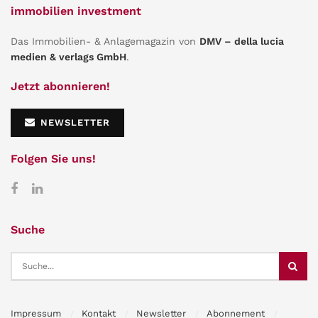
immobilien investment
Das Immobilien- & Anlagemagazin von
DMV – della lucia
medien & verlags GmbH
.
Jetzt abonnieren!
NEWSLETTER
Folgen Sie uns!
Suche
Impressum
Kontakt
Newsletter
Abonnement