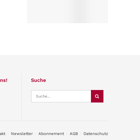
ns!
Suche
akt
Newsletter
Abonnement
AGB
Datenschutz