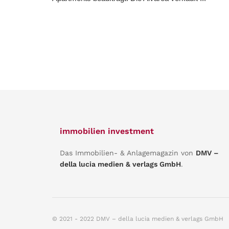
immobilien investment
Das Immobilien- & Anlagemagazin von
DMV –
della lucia medien & verlags GmbH
.
© 2021 - 2022 DMV – della lucia medien & verlags GmbH