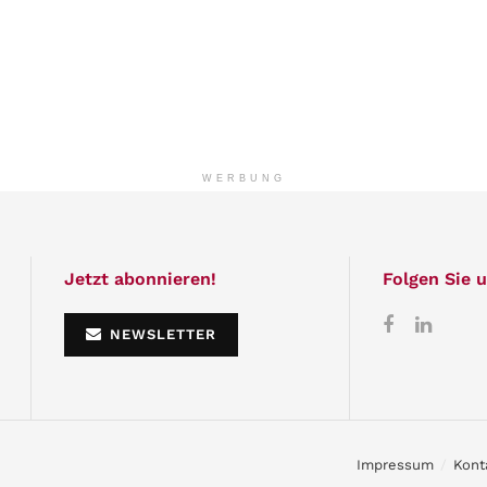
WERBUNG
Jetzt abonnieren!
Folgen Sie u
NEWSLETTER
Impressum
Kont