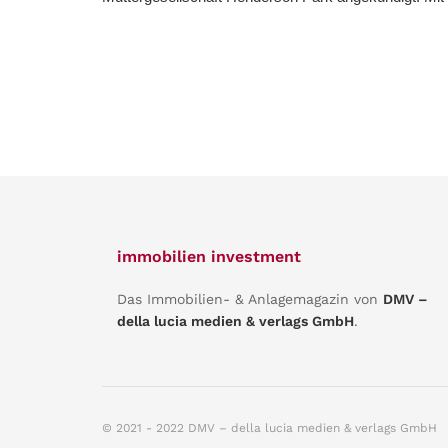
immobilien investment
Das Immobilien- & Anlagemagazin von
DMV –
della lucia medien & verlags GmbH
.
© 2021 - 2022 DMV – della lucia medien & verlags GmbH