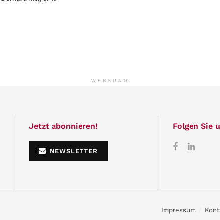
WERBUNG
Jetzt abonnieren!
Folgen Sie u
NEWSLETTER
Impressum
Kont