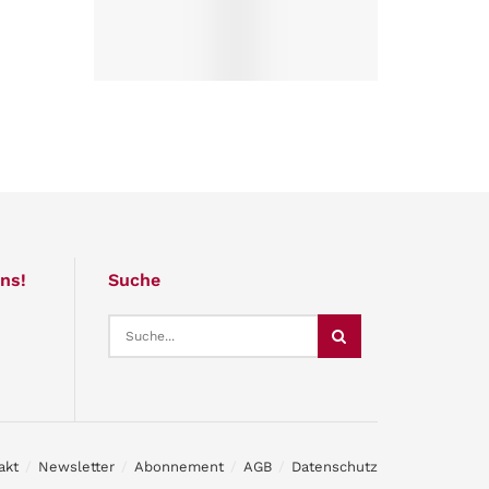
ns!
Suche
akt
Newsletter
Abonnement
AGB
Datenschutz