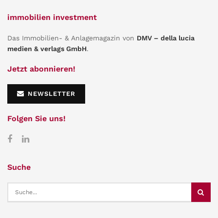
immobilien investment
Das Immobilien- & Anlagemagazin von
DMV – della lucia
medien & verlags GmbH
.
Jetzt abonnieren!
NEWSLETTER
Folgen Sie uns!
Suche