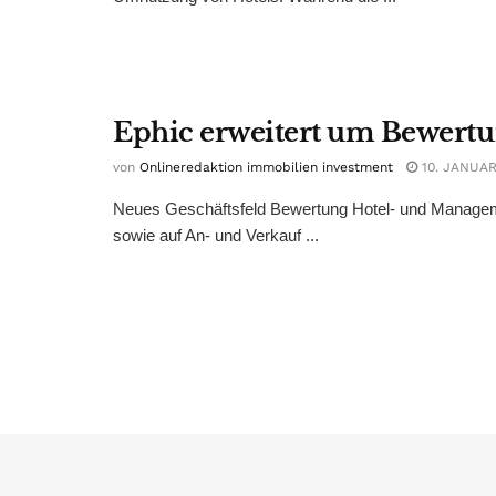
Ephic erweitert um Bewert
von
Onlineredaktion immobilien investment
10. JANUAR
Neues Geschäftsfeld Bewertung Hotel- und Managemen
sowie auf An- und Verkauf ...