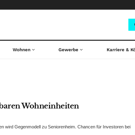
Wohnen
Gewerbe
Karriere & K
ubaren Wohneinheiten
n wird Gegenmodell zu Seniorenheim. Chancen für Investoren bei