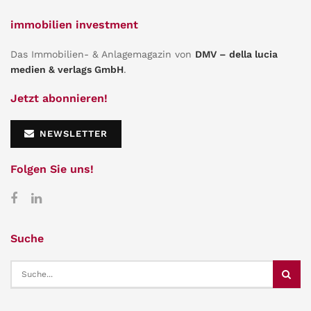
immobilien investment
Das Immobilien- & Anlagemagazin von
DMV – della lucia
medien & verlags GmbH
.
Jetzt abonnieren!
NEWSLETTER
Folgen Sie uns!
Suche