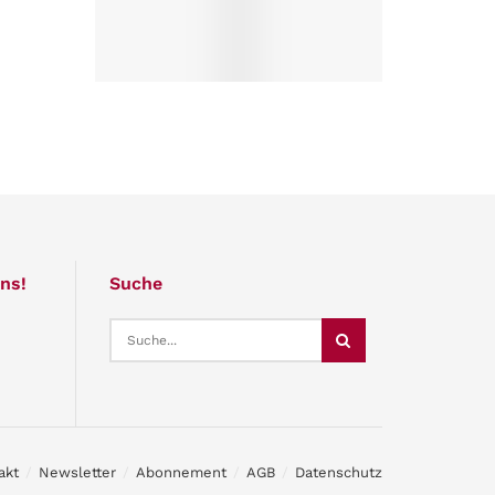
ns!
Suche
akt
Newsletter
Abonnement
AGB
Datenschutz