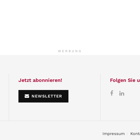
WERBUNG
Jetzt abonnieren!
Folgen Sie u
NEWSLETTER
Impressum
Kont