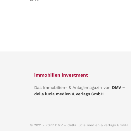
immobilien investment
Das Immobilien- & Anlagemagazin von
DMV –
della lucia medien & verlags GmbH
.
© 2021 - 2022 DMV – della lucia medien & verlags GmbH