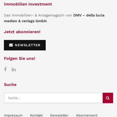
immobilien investment
Das Immobilien- & Anlagemagazin von
DMV – della lucia
medien & verlags GmbH
.
Jetzt abonnieren!
NEWSLETTER
Folgen Sie uns!
Suche
Impressum
Kontakt
Newsletter
Abonnement